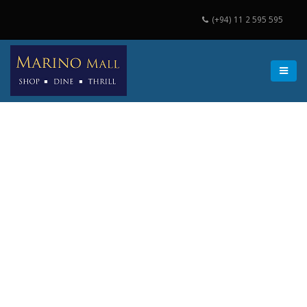
(+94) 11 2 595 595